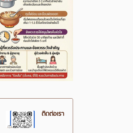
ติดต่อเรา