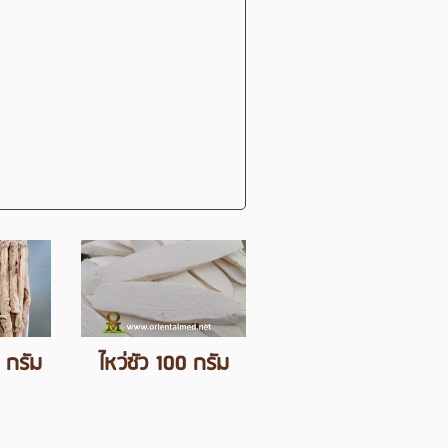
0 กรัม
ไหว่ซัว 100 กรัม