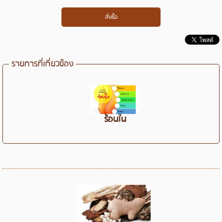
รายการที่เกี่ยวข้อง
ร้อนใน