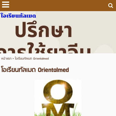
โอเรียนทัลเมด
หน้าแรก
>
โอเรียนทัลเมด Orientalmed
โอเรียนทัลเมด Orientalmed