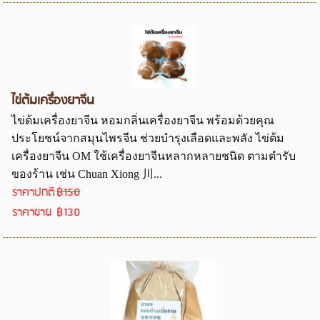
ไข่ต้มเครื่องยาจีน
ไข่ต้มเครื่องยาจีน หอมกลิ่นเครื่องยาจีน พร้อมด้วยคุณ
ประโยชน์จากสมุนไพรจีน ช่วยบำรุงเลือดและพลัง ไข่ต้ม
เครื่องยาจีน OM ใช้เครื่องยาจีนหลากหลายชนิด ตามตำรับ
ของร้าน เช่น Chuan Xiong 川...
ราคาปกติ
฿150
ราคาขาย
฿130