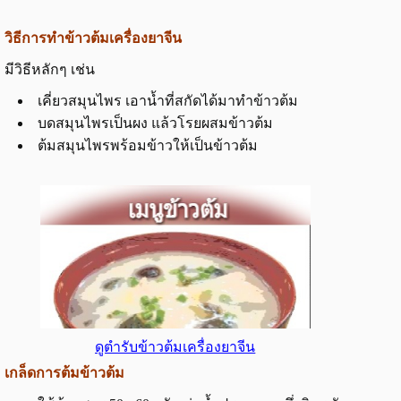
วิธีการทำข้าวต้มเครื่องยาจีน
มีวิธีหลักๆ เช่น
เคี่ยวสมุนไพร เอาน้ำที่สกัดได้มาทำข้าวต้ม
บดสมุนไพรเป็นผง แล้วโรยผสมข้าวต้ม
ต้มสมุนไพรพร้อมข้าวให้เป็นข้าวต้ม
ดูตำรับข้าวต้มเครื่องยาจีน
เกล็ดการต้มข้าวต้ม