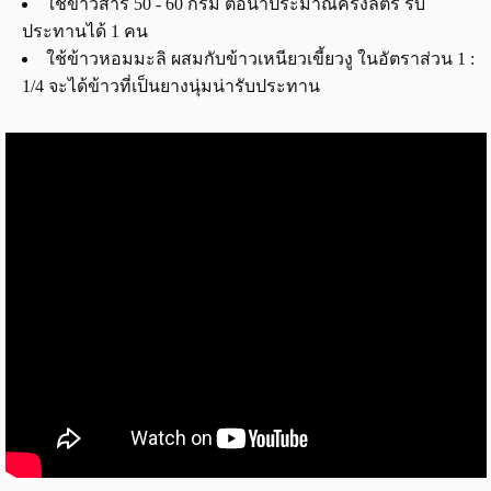
ใช้ข้าวสาร 50 - 60 กรัม ต่อน้ำประมาณครึ่งลิตร รับ
ประทานได้ 1 คน
ใช้ข้าวหอมมะลิ ผสมกับข้าวเหนียวเขี้ยวงู ในอัตราส่วน 1 :
1/4 จะได้ข้าวที่เป็นยางนุ่มน่ารับประทาน