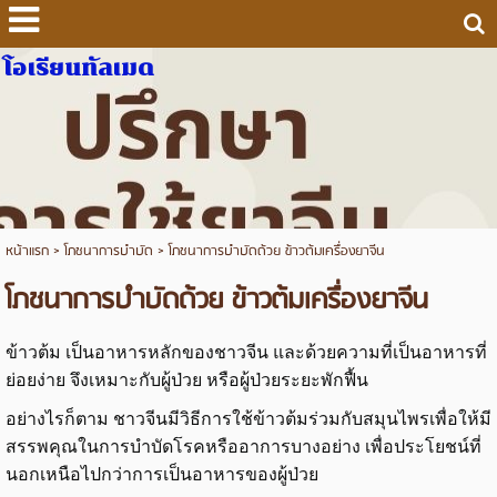
โอเรียนทัลเมด
หน้าแรก
>
โภชนาการบำบัด
>
โภชนาการบำบัดด้วย ข้าวต้มเครื่องยาจีน
โภชนาการบำบัดด้วย ข้าวต้มเครื่องยาจีน
ข้าวต้ม เป็นอาหารหลักของชาวจีน และด้วยความที่เป็นอาหารที่
ย่อยง่าย จึงเหมาะกับผู้ป่วย หรือผู้ป่วยระยะพักฟื้น
อย่างไรก็ตาม ชาวจีนมีวิธีการใช้ข้าวต้มร่วมกับสมุนไพรเพื่อให้มี
สรรพคุณในการบำบัดโรคหรืออาการบางอย่าง เพื่อประโยชน์ที่
นอกเหนือไปกว่าการเป็นอาหารของผู้ป่วย