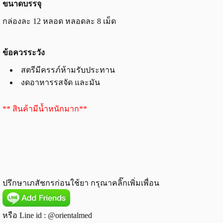
ขนาดบรรจุ
กล่องละ 12 หลอด หลอดละ 8 เม็ด
ข้อควรระวัง
สตรีมีครรภ์ห้ามรับประทาน
งดอาหารรสจัด และมัน
** สินค้ามีน้ำหนักมาก**
ปรึกษาเภสัชกรก่อนใช้ยา กรุณาคลิ๊กเพิ่มเพื่อน
หรือ Line id : @orientalmed