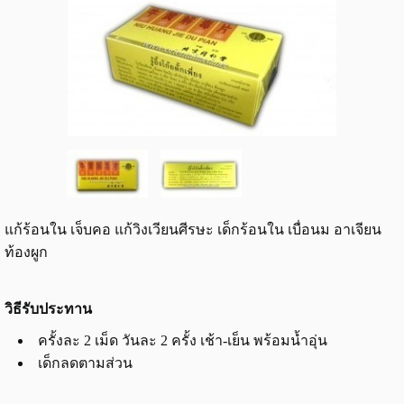
แก้ร้อนใน เจ็บคอ แก้วิงเวียนศีรษะ เด็กร้อนใน เบื่อนม อาเจียน
ท้องผูก
วิธีรับประทาน
ครั้งละ 2 เม็ด วันละ 2 ครั้ง เช้า-เย็น พร้อมน้ำอุ่น
เด็กลดตามส่วน