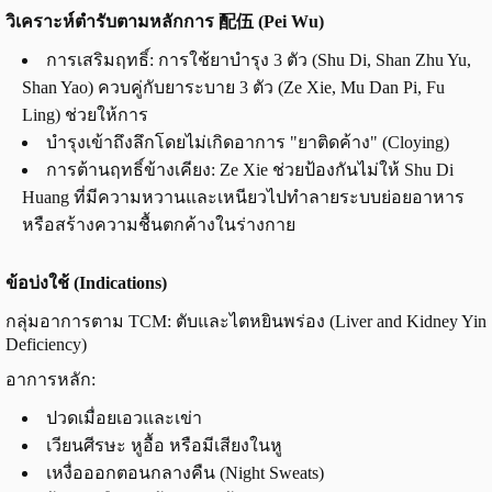
วิเคราะห์ตำรับตามหลักการ 配伍 (Pei Wu)
การเสริมฤทธิ์: การใช้ยาบำรุง 3 ตัว (Shu Di, Shan Zhu Yu,
Shan Yao) ควบคู่กับยาระบาย 3 ตัว (Ze Xie, Mu Dan Pi, Fu
Ling) ช่วยให้การ
บำรุงเข้าถึงลึกโดยไม่เกิดอาการ "ยาติดค้าง" (Cloying)
การต้านฤทธิ์ข้างเคียง: Ze Xie ช่วยป้องกันไม่ให้ Shu Di
Huang ที่มีความหวานและเหนียวไปทำลายระบบย่อยอาหาร
หรือสร้างความชื้นตกค้างในร่างกาย
ข้อบ่งใช้ (Indications)
กลุ่มอาการตาม TCM: ตับและไตหยินพร่อง (Liver and Kidney Yin
Deficiency)
อาการหลัก:
ปวดเมื่อยเอวและเข่า
เวียนศีรษะ หูอื้อ หรือมีเสียงในหู
เหงื่อออกตอนกลางคืน (Night Sweats)