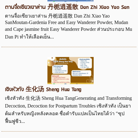
ตานจื่อเซียวเยาส่าน 丹栀逍遥散 Dan Zhi Xiao Yao San
ตานจื่อเซียวเยาส่าน 丹栀逍遥散 Dan Zhi Xiao Yao
SanMoutan-Gardenia Free and Easy Wanderer Powder, Mudan
and Cape jasmine fruit Easy Wanderer Powder ส่วนประกอบ Mu
Dan Pi ทำให้เลือดเย็น...
เซิงหัวทัง 生化汤 Sheng Hua Tang
เซิงหัวทัง 生化汤 Sheng Hua TangGenerating and Transforming
Decoction, Decoction for Postpartum Troubles เซิงหัวทัง เป็นยา
ต้มสำหรับหญิงหลังคลอด ชื่อตำรับแปลเป็นไทยได้ว่า "ซุป
ฟื้นฟูชีว...