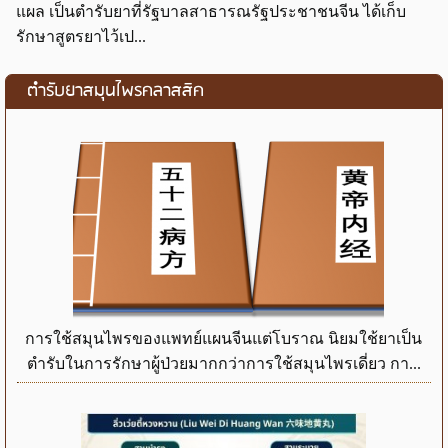
แผล เป็นตำรับยาที่รัฐบาลสาธารณรัฐประชาชนจีน ได้เก็บ
รักษาสูตรยาไว้เป...
ตำรับยาสมุนไพรคลาสสิค
การใช้สมุนไพรของแพทย์แผนจีนแต่โบราณ นิยมใช้ยาเป็น
ตำรับในการรักษาผู้ป่วยมากกว่าการใช้สมุนไพรเดี่ยว กา...