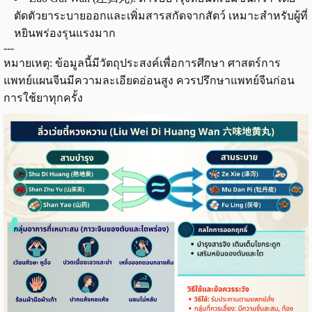
ตัดตัวยาระบายออกและเพิ่มสารสกัดจากสัตว์ เหมาะสำหรับผู้ที่
หยินพร่องรุนแรงมาก
---
หมายเหตุ: ข้อมูลนี้มีวัตถุประสงค์เพื่อการศึกษา ศาสตร์การ
แพทย์แผนจีนมีความละเอียดอ่อนสูง ควรปรึกษาแพทย์จีนก่อน
การใช้ยาทุกครั้ง