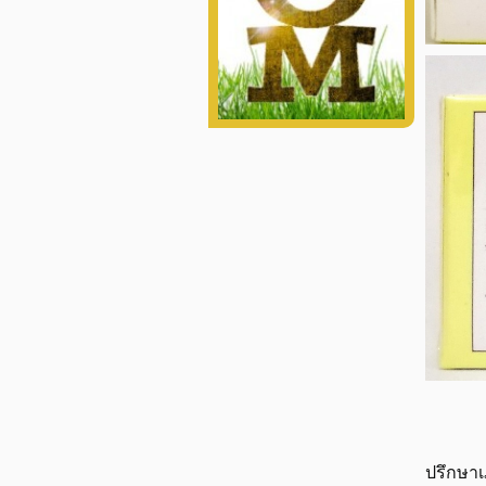
ปรึกษาเ