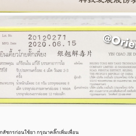
ภสัชกรก่อนใช้ยา กรุณาคลิ๊กเพิ่มเพื่อน