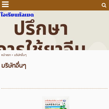
โอเรียนทัลเมด
หน้าแรก
>
บริษัทอื่นๆ
บริษัทอื่นๆ