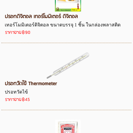
ปรอทดิจิตอล เทอร์โมมิเตอร์ ดิจิตอล
เทอร์โมมิเตอร์ดิจิตอล ขนาดบรรจุ 1 ชิ้น ในกล่องพลาสติด
ราคาขาย
฿90
ปรอทวัดไข้ Thermometer
ปรอทวัดไข้
ราคาขาย
฿45