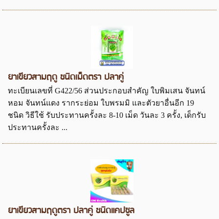
ยาเขียวสามฤดู ชนิดเม็ดตรา ปลาคู่
ทะเบียนเลขที่ G422/56 ส่วนประกอบสำคัญ ใบพิมเสน จันทน์
หอม จันทน์แดง รากระย่อม ใบพรมมิ และตัวยาอื่นอีก 19
ชนิด วิธีใช้ รับประทานครั้งละ 8-10 เม็ด วันละ 3 ครั้ง, เด็กรับ
ประทานครั้งละ ...
ยาเขียวสามฤดูตรา ปลาคู่ ชนิดแคปซูล