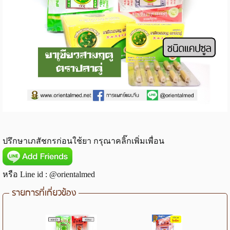
ปรึกษาเภสัชกรก่อนใช้ยา กรุณาคลิ๊กเพิ่มเพื่อน
หรือ Line id : @orientalmed
รายการที่เกี่ยวข้อง