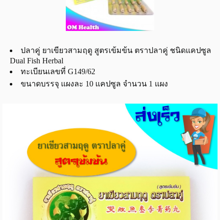
ปลาคู่ ยาเขียวสามฤดู สูตรเข้มข้น ตราปลาคู่ ชนิดแคปซูล
Dual Fish Herbal
ทะเบียนเลขที่ G149/62
ขนาดบรรจุ แผงละ 10 แคปซูล จำนวน 1 แผง