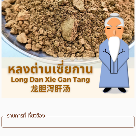
รายการที่เกี่ยวข้อง