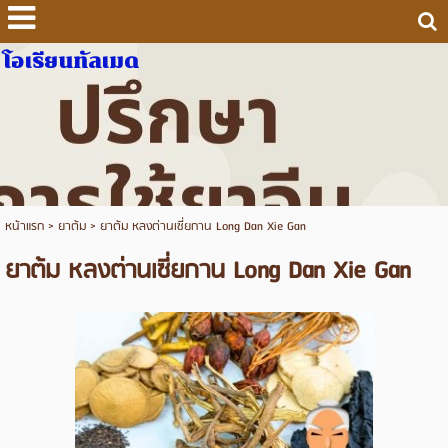
โอเรียนทัลเมด
หน้าแรก
>
ยาต้ม
>
ยาต้ม หลงต่านเซี่ยกาน Long Dan Xie Gan
ยาต้ม หลงต่านเซี่ยกาน Long Dan Xie Gan