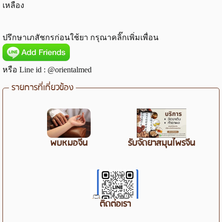
เหลือง
ปรึกษาเภสัชกรก่อนใช้ยา กรุณาคลิ๊กเพิ่มเพื่อน
หรือ Line id : @orientalmed
รายการที่เกี่ยวข้อง
พบหมอจีน
รับจัดยาสมุนไพรจีน
ติดต่อเรา