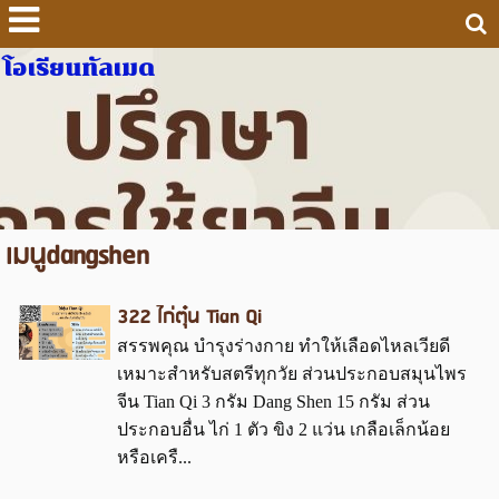
โอเรียนทัลเมด
เมนูdangshen
322 ไก่ตุ๋น Tian Qi
สรรพคุณ บำรุงร่างกาย ทำให้เลือดไหลเวียดี
เหมาะสำหรับสตรีทุกวัย ส่วนประกอบสมุนไพร
จีน Tian Qi 3 กรัม Dang Shen 15 กรัม ส่วน
ประกอบอื่น ไก่ 1 ตัว ขิง 2 แว่น เกลือเล็กน้อย
หรือเครื...