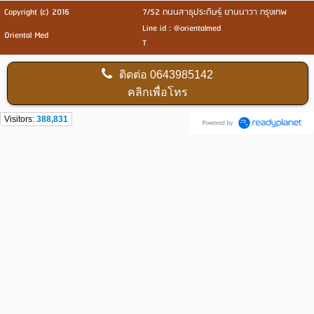
Copyright (c) 2016
7/52 ถนนสาธุประดิษฐ์ ยานนาวา กรุงเทพ
Line id : @orientalmed
Oriental Med
T
ติดต่อ
0643985142
คลิกเพื่อโทร
Visitors:
388,831