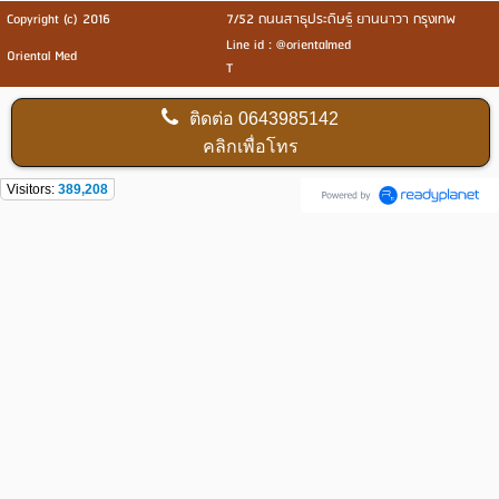
Copyright (c) 2016
7/52 ถนนสาธุประดิษฐ์ ยานนาวา กรุงเทพ
Line id : @orientalmed
Oriental Med
T
ติดต่อ
0643985142
คลิกเพื่อโทร
Visitors:
389,208