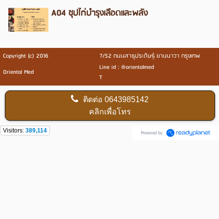
A04 ซุปไก่บำรุงเลือดและพลัง
Copyright (c) 2016
7/52 ถนนสาธุประดิษฐ์ ยานนาวา กรุงเทพ
Line id : @orientalmed
Oriental Med
T
ติดต่อ
0643985142
คลิกเพื่อโทร
Visitors:
389,114