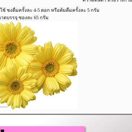
ธีใช้ ชงดื่มครั้งละ 4-5 ดอก หรือต้มดื่มครั้งละ 5 กรัม
าดบรรจุ ซองละ 65 กรัม