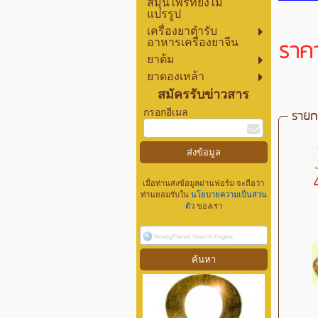
สมุนไพรที่ยังไม่
แปรรูป
เครื่องยาตำรับ
ราค
อาหารเครื่องยาจีน
ยาต้ม
ยาดองเหล้า
สมัครรับข่าวสาร
รายกา
กรอกอีเมล
เมื่อท่านส่งข้อมูลผ่านฟอร์ม จะถือว่า
ท่านยอมรับใน
นโยบายความเป็นส่วน
ตัว
ของเรา