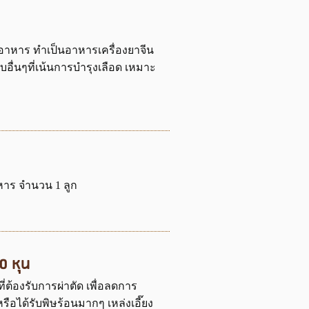
าหาร ทำเป็นอาหารเครื่องยาจีน
ับอื่นๆที่เน้นการบำรุงเลือด เหมาะ
อาหาร จำนวน 1 ลูก
0 หุน
ยที่ต้องรับการผ่าตัด เพื่อลดการ
รือได้รับพิษร้อนมากๆ เหล่งเอี๊ยง