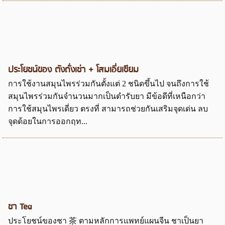
ประโยชน์ของ ตังถั่งเช่า + โสมเอี่ยเซียม
การใช้งานสมุนไพรร่วมกันตั้งแต่ 2 ชนิดขึ้นไป จนถึงการใช้
สมุนไพรร่วมกันจำนวนมากเป็นตำรับยา มีข้อดีที่เหนือกว่า
การใช้สมุนไพรเดี่ยว ตรงที่ สามารถช่วยกันเสริมจุดเด่น ลบ
จุดด้อยในการออกฤท...
ชา Tea
ประโยชน์ของชา 茶 ตามหลักการแพทย์แผนจีน ชาเป็นยา