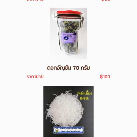
ดอกอัญชัน 70 กรัม
ราคาขาย
฿100