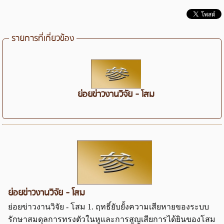
รายการที่เกี่ยวข้อง
ย่อยข่าวงานวิจัย - โสม
ย่อยข่าวงานวิจัย - โสม
ย่อยข่าวงานวิจัย - โสม 1. ฤทธิ์ยับยั้งความเสียหายของระบบ
รักษาสมดุลการทรงตัวในหูและการสูญเสียการได้ยินของโสม