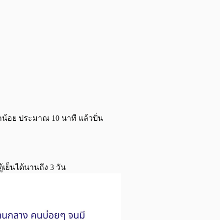
น้อย ประมาณ 10 นาที แล้วปั่น
้เย็นได้นานถึง 3 วัน