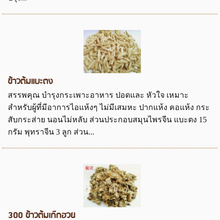
ข้าวต้มแบะตง
สรรพคุณ บำรุงกระเพาะอาหาร ปอดและ หัวใจ เหมาะ
สำหรับผู้ที่มีอาการไอแห้งๆ ไม่มีเสมหะ ปากแห้ง คอแห้ง กระ
สับกระส่าย นอนไม่หลับ ส่วนประกอบสมุนไพรจีน แบะตง 15
กรัม พุทราจีน 3 ลูก ส่วน...
300 ข้าวต้มเก๊กฮวย