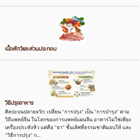
เนื้อสัตว์และส่วนประกอบ
วิธีปรุงอาหาร
ศิลปะบนปลายจวัก: เปลี่ยน "การปรุง" เป็น "การบำรุง" ตาม
วิถีแพทย์จีน ในโลกของการแพทย์แผนจีน อาหารไม่ใช่เพียง
เครื่องประทังหิว แต่คือ "ยา" ชั้นเลิศที่ธรรมชาติมอบให้ และ
"วิธีการปรุง" ก...