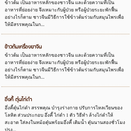
ข้าวต้ม เป็นอาหารหลักของชาวจีน และด้วยความที่เป็น
อาหารที่ย่อยง่าย จึงเหมาะกับผู้ป่วย หรือผู้ป่วยระยะพักฟื้น
อย่างไรก็ตาม ชาวจีนมีวิธีการใช้ข้าวต้มร่วมกับสมุนไพรเพื่อ
ให้มีสรรพคุณในก...
ข้าวต้มเครื่องยาจีน
ข้าวต้ม เป็นอาหารหลักของชาวจีน และด้วยความที่เป็น
อาหารที่ย่อยง่าย จึงเหมาะกับผู้ป่วย หรือผู้ป่วยระยะพักฟื้น
อย่างไรก็ตาม ชาวจีนมีวิธีการใช้ข้าวต้มร่วมกับสมุนไพรเพื่อ
ให้มีสรรพคุณในก...
อึ่งคี้ ตุ๋นไก่ดำ
อึ่งคี้ตุ๋นไก่ดำ สรรพคุณ บำรุงร่างกาย ปรับการไหลเวียนของ
โลหิต ส่วนประกอบ อึ่งคี้ ไก่ดำ 1 ตัว วิธีทำ ล้างไก่ดำให้
สะอาด ใส่ลงในหม้อตุ๋นพร้อมอึ่งคี้ เติมน้ำ ตุ๋นนานสองชั่วโมง
ปรุง...