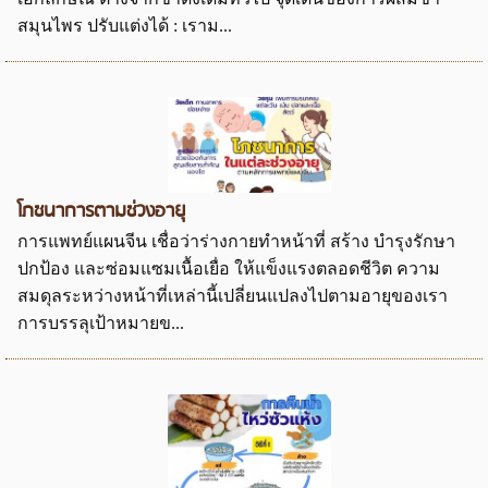
สมุนไพร ปรับแต่งได้ : เราม...
โภชนาการตามช่วงอายุ
การแพทย์แผนจีน เชื่อว่าร่างกายทำหน้าที่ สร้าง บำรุงรักษา
ปกป้อง และซ่อมแซมเนื้อเยื่อ ให้แข็งแรงตลอดชีวิต ความ
สมดุลระหว่างหน้าที่เหล่านี้เปลี่ยนแปลงไปตามอายุของเรา
การบรรลุเป้าหมายข...