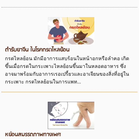
ตำรับยาจีน ในโรคกรดไหลย้อน
กรดไหลย้อน มักมีอาการแสบร้อนในหน้าอกหรือลำคอ เกิด
ขึ้นเมื่อกรดในกระเพาะไหลย้อนขึ้นมาในหลอดอาหาร ซึ่ง
อาจมาพร้อมกับอาการเรอเปรี้ยวและอาเจียนของสิ่งที่อยู่ใน
กระเพาะ กรดไหลย้อนในการแพท...
หย่อนสมรรถภาพทางเพศ