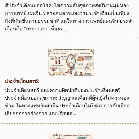
สีประจำเดือนบอกโรค: ไขความลับสุขภาพสตรีผ่านมุมมอง
การแพทย์แผนจีน หลายคนอาจมองว่าประจำเดือนเป็นเพียง
สิ่งที่เกิดขึ้นตามธรรมชาติ แต่ในทางการแพทย์แผนจีน ประจำ
เดือนคือ "กระจกเงา" ที่สะท้...
ประจำเดือนสตรี
ประจำเดือนสตรี และความผิดปกติของประจำเดือนสตรี
ประจำเดือนบอกสุขภาพ: สัญญาณเตือนที่ผู้หญิงไม่ควรมอง
ข้าม ในทางแพทย์แผนจีน ประจำเดือนไม่ใช่แค่การขับเลือด
เสียออกจากร่างกาย แต่เปรียบเส...