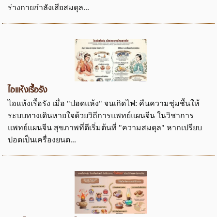
ร่างกายกำลังเสียสมดุล...
ไอแห้งเรื้อรัง
ไอแห้งเรื้อรัง เมื่อ "ปอดแห้ง" จนเกิดไฟ: คืนความชุ่มชื้นให้
ระบบทางเดินหายใจด้วยวิถีการแพทย์แผนจีน ในวิชาการ
แพทย์แผนจีน สุขภาพที่ดีเริ่มต้นที่ "ความสมดุล" หากเปรียบ
ปอดเป็นเครื่องยนต...