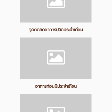
จุดกดลดอาการปวดประจำเดือน
อาการก่อนมีประจำเดือน