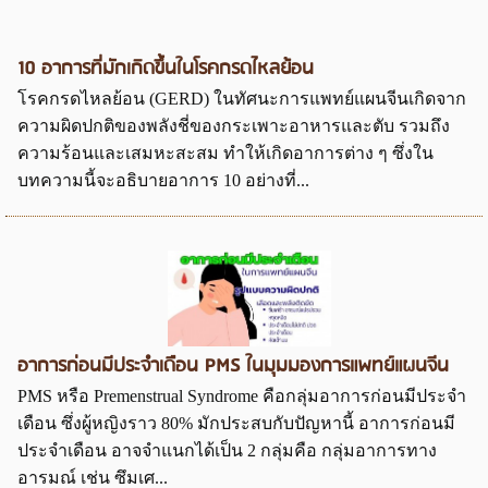
10 อาการที่มักเกิดขึ้นในโรคกรดไหลย้อน
โรคกรดไหลย้อน (GERD) ในทัศนะการแพทย์แผนจีนเกิดจาก
ความผิดปกติของพลังชี่ของกระเพาะอาหารและตับ รวมถึง
ความร้อนและเสมหะสะสม ทำให้เกิดอาการต่าง ๆ ซึ่งใน
บทความนี้จะอธิบายอาการ 10 อย่างที่...
อาการก่อนมีประจำเดือน PMS ในมุมมองการแพทย์แผนจีน
PMS หรือ Premenstrual Syndrome คือกลุ่มอาการก่อนมีประจำ
เดือน ซึ่งผู้หญิงราว 80% มักประสบกับปัญหานี้ อาการก่อนมี
ประจำเดือน อาจจำแนกได้เป็น 2 กลุ่มคือ กลุ่มอาการทาง
อารมณ์ เช่น ซึมเศ...