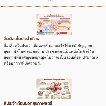
ลิ่มเลือดในประจำเดือน
ลิ่มเลือดในประจำเดือนสตรี บอกอะไรได้บ้าง? สัญญาณ
สุขภาพที่ไม่ควรมองข้าม ประจำเดือนเป็นหนึ่งในตัวชี้วัด
สุขภาพที่สำคัญของผู้หญิง ไม่ว่าจะเป็นรอบเดือน ปริมาณ สี
หรืออาการที่เกิดร่วมกั...
สีประจำเดือนบอกสุขภาพสตรี