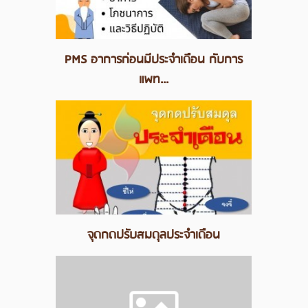
PMS อาการก่อนมีประจำเดือน กับการ
แพท...
จุดกดปรับสมดุลประจำเดือน