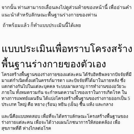
จากนั้น ท่านสามารถเลื่อนลงไปดูส่วนท้ายของหน้านี้ เพื่ออ่านคำ
แนะนำสำหรับลักษณะพื้นฐานร่างกายของท่าน
ถ้าพร้อมแล้ว ก็ทำแบบประเมินนี้ได้เลย