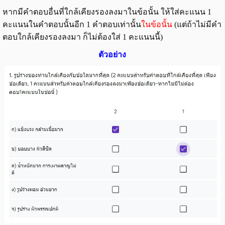
หากมีคำตอบอื่นที่ใกล้เคียงรองลงมาในข้อนั้น ให้ใส่คะแนน 1
คะแนนในคำตอบนั้นอีก 1 คำตอบเท่านั้น
ในข้อนั้น
(แต่ถ้าไม่มีคำ
ตอบใกล้เคียงรองลงมา ก็ไม่ต้องใส่ 1 คะแนนนี้)
ตัวอย่าง