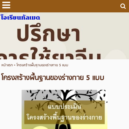
โอเรียนทัลเมด
หน้าแรก
>
โครงสร้างพื้นฐานของร่างกาย 5 แบบ
โครงสร้างพื้นฐานของร่างกาย 5 แบบ