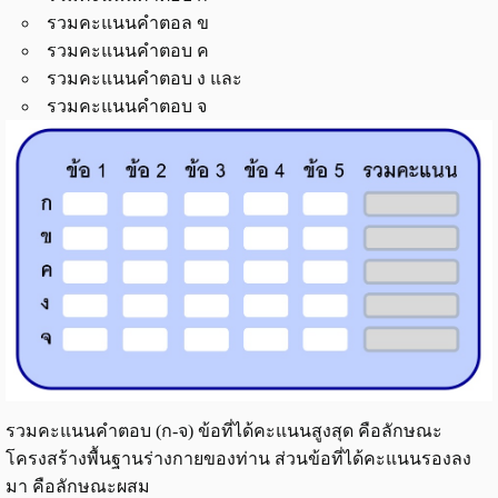
รวมคะแนนคำตอล ข
รวมคะแนนคำตอบ ค
รวมคะแนนคำตอบ ง และ
รวมคะแนนคำตอบ จ
รวมคะแนนคำตอบ (ก-จ) ข้อที่ได้คะแนนสูงสุด คือลักษณะ
โครงสร้างพื้นฐานร่างกายของท่าน ส่วนข้อที่ได้คะแนนรองลง
มา คือลักษณะผสม