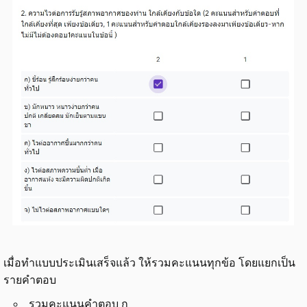
เมื่อทำแบบประเมินเสร็จแล้ว ให้รวมคะแนนทุกข้อ โดยแยกเป็น
รายคำตอบ
รวมคะแนนคำตอบ ก