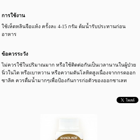
การใช้งาน
ใช้เห็ดหลินจือแห้ง ครั้งละ 4-15 กรัม ต้มน้ำรับประทานก่อน
อาหาร
ข้อควรระวัง
ไม่ควรใช้ในปริมาณมาก หรือใช้ติดต่อกันเป็นเวลานานในผู้ป่วย
นิ่วในไต หรือเบาหวาน หรือความดันโลหิตสูงเนื่องจากกรดออก
ซาลิค ควรดื่มน้ำมากๆเพื่อป้องกันการก่อตัวของออกซาเลท