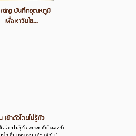
rting บันทึกอุณหภูมิ
เพื่อหาวันไข...
เข้าตัวโดยไม่รู้ตัว
ตัวโดยไม่รู้ตัว เคยสงสัยไหมครับ
บวมน้ำ ตื่นนอนตอนเช้าแล้วไม่