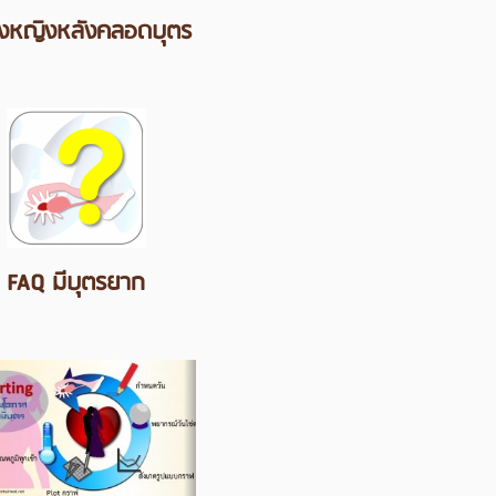
ุงหญิงหลังคลอดบุตร
FAQ มีบุตรยาก