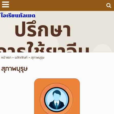
โอเรียนทัลเมด
หน้าแรก
>
ผลิตภัณฑ์
>
สุภาพบุรุษ
สุภาพบุรุษ