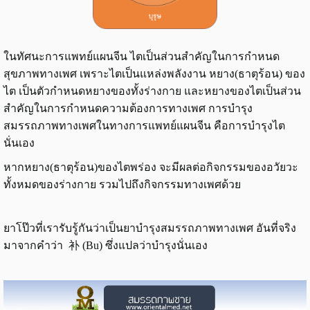
ในทัศนะการแพทย์แผนจีน ไตเป็นส่วนสำคัญในการกำหนด
สุขภาพทางเพศ เพราะไตเป็นแหล่งพลังงาน หยาง(ธาตุร้อน) ของ
ไต เป็นตัวกำหนดหยางของทั้งร่างกาย และหยางของไตเป็นส่วน
สำคัญในการกำหนดความต้องการทางเพศ การบำรุง
สมรรถภาพทางเพศในทางการแพทย์แผนจีน คือการบำรุงไต
นั่นเอง
หากหยาง(ธาตุร้อน)ของไตพร่อง จะมีผลต่อกิจกรรมของอวัยวะ
ทั้งหมดของร่างกาย รวมไปถึงกิจกรรมทางเพศด้วย
ยาโป๊วที่เรารับรู้กันว่าเป็นยาบำรุงสมรรถภาพทางเพศ อันที่จริง
มาจากคำว่า 补 (Bu) ซึ่งแปลว่าบำรุงนั่นเอง