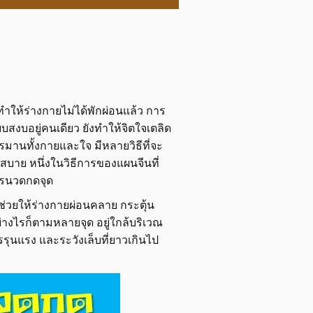
ให้ร่างกายไม่ได้พักผ่อนแล้ว การ
บสงบอยู่คนเดียว ยังทำให้จิตใจเตลิด
ทรมานทั้งกายและใจ มีหลายวิธีที่จะ
บาย หนึ่งในวิธีการของแผนจีนที่
ารนวดกดจุด
ช่วยให้ร่างกายผ่อนคลาย กระตุ้น
างไรก็ตามหลายจุด อยู่ใกล้บริเวณ
ุนแรง และระวังเล็บที่ยาวเกินไป