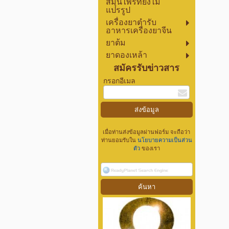
สมุนไพรที่ยังไม่
แปรรูป
เครื่องยาตำรับ
อาหารเครื่องยาจีน
ยาต้ม
ยาดองเหล้า
สมัครรับข่าวสาร
กรอกอีเมล
เมื่อท่านส่งข้อมูลผ่านฟอร์ม จะถือว่า
ท่านยอมรับใน
นโยบายความเป็นส่วน
ตัว
ของเรา