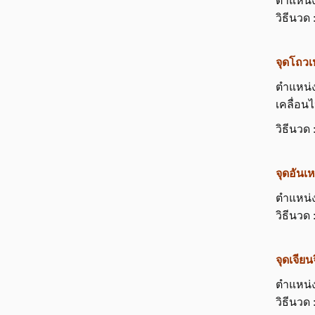
ตำแหน่ง
วิธีนวด 
จุดโถว
ตำแหน่ง
เคลื่อน
วิธีนวด
จุดอันเ
ตำแหน่ง
วิธีนวด 
จุดเจีย
ตำแหน่ง
วิธีนวด