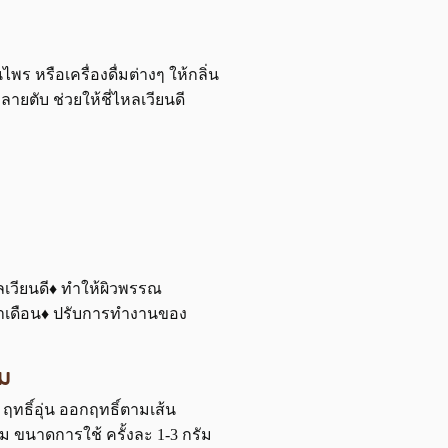
 หรือเครื่องดื่มต่างๆ ให้กลิ่น
ายตับ ช่วยให้ชี่ไหลเวียนดี
เวียนดี♦ ทำให้ผิวพรรณ
ะจำเดือน♦ ปรับการทำงานของ
ม
ทธิ์อุ่น ออกฤทธิ์ตามเส้น
ขนาดการใช้ ครั้งละ 1-3 กรัม