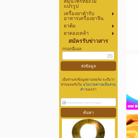
สมุนไพรที่ยังไม่
แปรรูป
เครื่องยาตำรับ
อาหารเครื่องยาจีน
ยาต้ม
ยาดองเหล้า
สมัครรับข่าวสาร
กรอกอีเมล
เมื่อท่านส่งข้อมูลผ่านฟอร์ม จะถือว่า
ท่านยอมรับใน
นโยบายความเป็นส่วน
ตัว
ของเรา