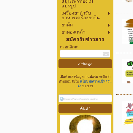
สมุนไพรที่ยังไม่
แปรรูป
เครื่องยาตำรับ
อาหารเครื่องยาจีน
ยาต้ม
ยาดองเหล้า
สมัครรับข่าวสาร
กรอกอีเมล
เมื่อท่านส่งข้อมูลผ่านฟอร์ม จะถือว่า
ท่านยอมรับใน
นโยบายความเป็นส่วน
ตัว
ของเรา