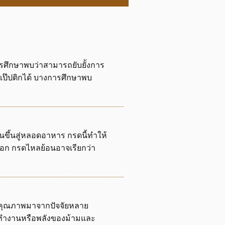
การศึกษาพบว่าสามารถยับยั้งการ
ผลเป๊ปติกได้ บางการศึกษาพบ
ึ้นสู่หลอดอาหาร กรดนี้ทำให้
าอก กรดไหลย้อนอาจเรียกว่า
มีคุณภาพมาจากปัจจัยหลาย
รทำงานหรือพลังของม้ามและ