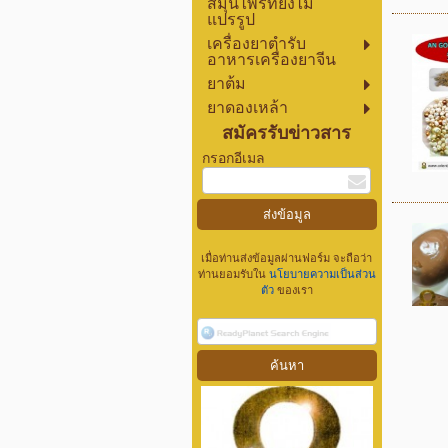
สมุนไพรที่ยังไม่
แปรรูป
เครื่องยาตำรับ
อาหารเครื่องยาจีน
ยาต้ม
ยาดองเหล้า
สมัครรับข่าวสาร
กรอกอีเมล
เมื่อท่านส่งข้อมูลผ่านฟอร์ม จะถือว่า
ท่านยอมรับใน
นโยบายความเป็นส่วน
ตัว
ของเรา