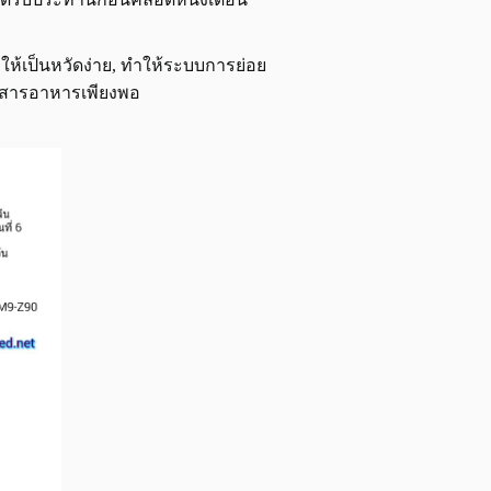
่ให้เป็นหวัดง่าย, ทำให้ระบบการย่อย
รับสารอาหารเพียงพอ