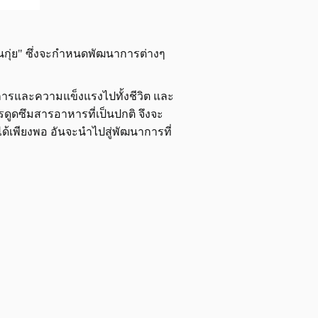
กุ่ย" ซึ่งจะกำหนดพัฒนาการต่างๆ
ารและความแข็งแรงไปทั้งชีวิต และ
ูดซึมสารอาหารที่เป็นปกติ จึงจะ
ด้เพียงพอ อันจะนำไปสู่พัฒนาการที่