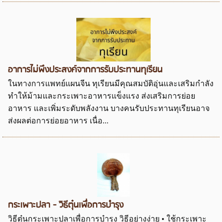
อาการไม่พึงประสงค์จากการรับประทานทุเรียน
ในทางการแพทย์แผนจีน ทุเรียนมีคุณสมบัติอุ่นและเสริมกำลัง
ทำให้ม้ามและกระเพาะอาหารแข็งแรง ส่งเสริมการย่อย
อาหาร และเพิ่มระดับพลังงาน บางคนรับประทานทุเรียนอาจ
ส่งผลต่อการย่อยอาหาร เนื่อ...
กระเพาะปลา - วิธีตุ๋นเพื่อการบำรุง
วิธีตุ๋นกระเพาะปลาเพื่อการบำรุง วิธีอย่างง่าย • ใช้กระเพาะ