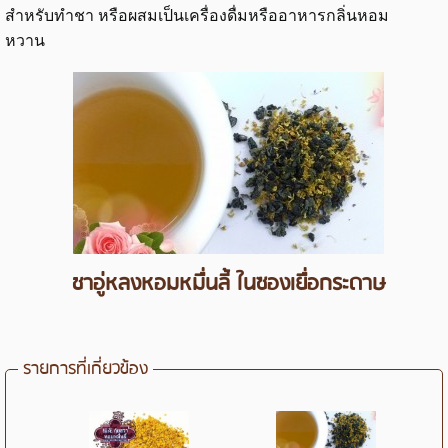
สำหรับทำชา หรือผสมเป็นเครื่องดื่มหรืออาหารกลิ่นหอม
หวาน
ชาอู่หลงหอมหมื่นลี้ ในซองเยื่อกระดาษ
รายการที่เกี่ยวข้อง